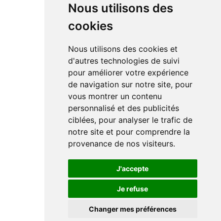
Nous utilisons des
cookies
Nous utilisons des cookies et
d'autres technologies de suivi
pour améliorer votre expérience
de navigation sur notre site, pour
vous montrer un contenu
personnalisé et des publicités
ciblées, pour analyser le trafic de
notre site et pour comprendre la
provenance de nos visiteurs.
J'accepte
Je refuse
Changer mes préférences