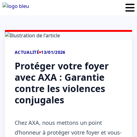
ACTUALITÉ
13/01/2026
Protéger votre foyer
avec AXA : Garantie
contre les violences
conjugales
Chez AXA, nous mettons un point
d’honneur à protéger votre foyer et vous-