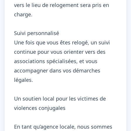
vers le lieu de relogement sera pris en
charge.
Suivi personnalisé
Une fois que vous êtes relogé, un suivi
continue pour vous orienter vers des
associations spécialisées, et vous
accompagner dans vos démarches
légales.
Un soutien local pour les victimes de
violences conjugales
En tant qu’agence locale, nous sommes