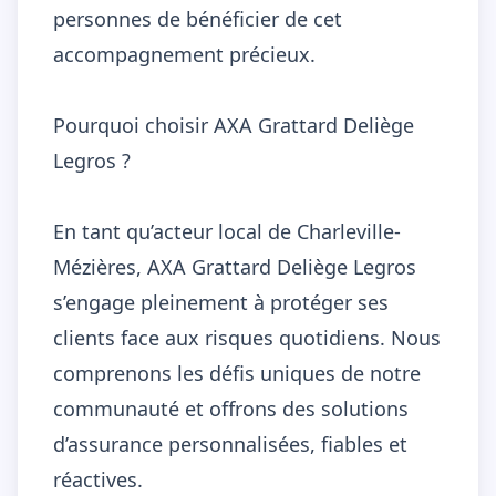
personnes de bénéficier de cet
accompagnement précieux.
Pourquoi choisir AXA Grattard Deliège
Legros ?
En tant qu’acteur local de Charleville-
Mézières, AXA Grattard Deliège Legros
s’engage pleinement à protéger ses
clients face aux risques quotidiens. Nous
comprenons les défis uniques de notre
communauté et offrons des solutions
d’assurance personnalisées, fiables et
réactives.