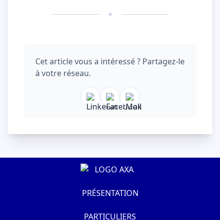
✦
Cet article vous a intéressé ? Partagez-le
à votre réseau.
PRÉSENTATION
PARTICULIERS