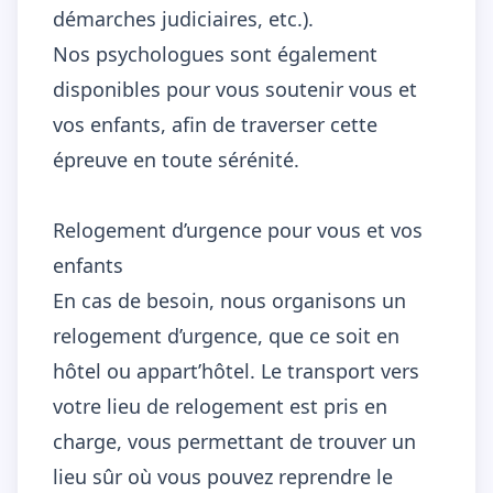
démarches judiciaires, etc.).
Nos psychologues sont également
disponibles pour vous soutenir vous et
vos enfants, afin de traverser cette
épreuve en toute sérénité.
Relogement d’urgence pour vous et vos
enfants
En cas de besoin, nous organisons un
relogement d’urgence, que ce soit en
hôtel ou appart’hôtel. Le transport vers
votre lieu de relogement est pris en
charge, vous permettant de trouver un
lieu sûr où vous pouvez reprendre le