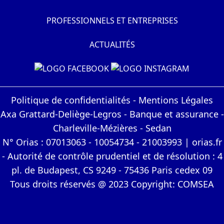
PROFESSIONNELS ET ENTREPRISES
ACTUALITÉS
Politique de confidentialités
-
Mentions Légales
Axa Grattard-Deliège-Legros - Banque et assurance -
Charleville-Mézières - Sedan
N° Orias : 07013063 - 10054734 - 21003993 | orias.fr
- Autorité de contrôle prudentiel et de résolution : 4
pl. de Budapest, CS 9249 - 75436 Paris cedex 09
Tous droits réservés @ 2023 Copyright:
COMSEA