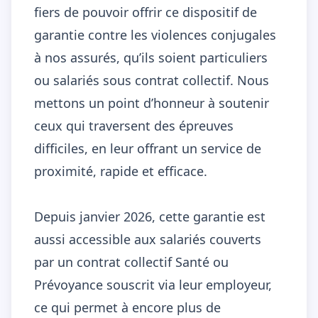
fiers de pouvoir offrir ce dispositif de
garantie contre les violences conjugales
à nos assurés, qu’ils soient particuliers
ou salariés sous contrat collectif. Nous
mettons un point d’honneur à soutenir
ceux qui traversent des épreuves
difficiles, en leur offrant un service de
proximité, rapide et efficace.
Depuis janvier 2026, cette garantie est
aussi accessible aux salariés couverts
par un contrat collectif Santé ou
Prévoyance souscrit via leur employeur,
ce qui permet à encore plus de