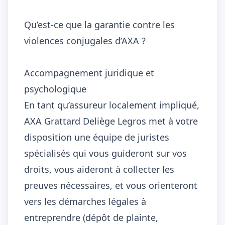
Qu’est-ce que la garantie contre les
violences conjugales d’AXA ?
Accompagnement juridique et
psychologique
En tant qu’assureur localement impliqué,
AXA Grattard Deliège Legros met à votre
disposition une équipe de juristes
spécialisés qui vous guideront sur vos
droits, vous aideront à collecter les
preuves nécessaires, et vous orienteront
vers les démarches légales à
entreprendre (dépôt de plainte,