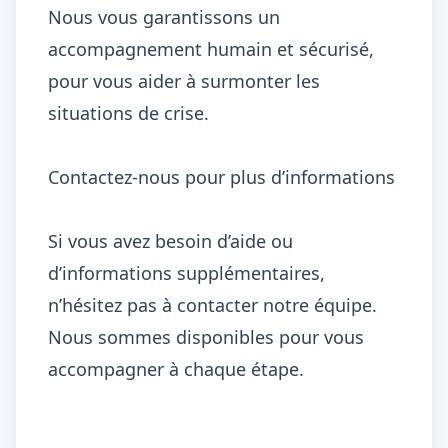
Nous vous garantissons un
accompagnement humain et sécurisé,
pour vous aider à surmonter les
situations de crise.
Contactez-nous pour plus d’informations
Si vous avez besoin d’aide ou
d’informations supplémentaires,
n’hésitez pas à contacter notre équipe.
Nous sommes disponibles pour vous
accompagner à chaque étape.