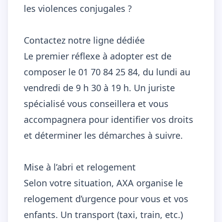
les violences conjugales ?
Contactez notre ligne dédiée
Le premier réflexe à adopter est de
composer le 01 70 84 25 84, du lundi au
vendredi de 9 h 30 à 19 h. Un juriste
spécialisé vous conseillera et vous
accompagnera pour identifier vos droits
et déterminer les démarches à suivre.
Mise à l’abri et relogement
Selon votre situation, AXA organise le
relogement d’urgence pour vous et vos
enfants. Un transport (taxi, train, etc.)