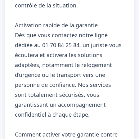
contrôle de la situation.
Activation rapide de la garantie
Dès que vous contactez notre ligne
dédiée au 01 70 84 25 84, un juriste vous
écoutera et activera les solutions
adaptées, notamment le relogement
d’urgence ou le transport vers une
personne de confiance. Nos services
sont totalement sécurisés, vous
garantissant un accompagnement
confidentiel à chaque étape.
Comment activer votre garantie contre