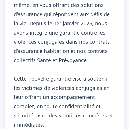
même, en vous offrant des solutions
d’assurance qui répondent aux défis de
la vie. Depuis le 1er janvier 2026, nous
avons intégré une garantie contre les
violences conjugales dans nos contrats
d’assurance habitation et nos contrats
collectifs Santé et Prévoyance.
Cette nouvelle garantie vise à soutenir
les victimes de violences conjugales en
leur offrant un accompagnement
complet, en toute confidentialité et
sécurité, avec des solutions concrètes et
immédiates.